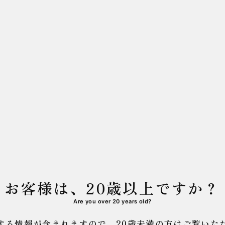
お客様は、20歳以上ですか？
Are you over 20 years old?
する情報が含まれますので、
20歳未満の方はご覧いた