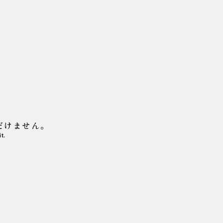
だけません。
t.