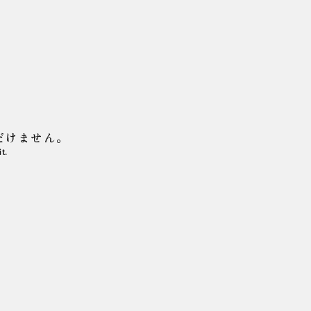
だけません。
t.