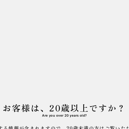
お客様は、20歳以上ですか？
Are you over 20 years old?
する情報が含まれますので、
20歳未満の方はご覧いた